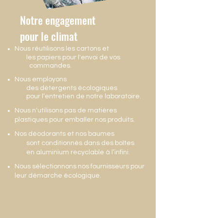
Notre engagement
pour le climat
Nous réutilisons les cartons et
les papiers pour l'envoi de vos
commandes.
Nous employons
des détergents écologiques
pour l’entretien de notre laboratoire.
Nous n'utilisons pas de matières
plastiques pour emballer nos produits.
Nos déodorants et nos baumes
sont conditionnés dans des boîtes
en aluminium recyclable à l’infini.
Nous sélectionnons nos fournisseurs pour
leur démarche écologique.