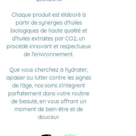
Chaque produit est élaboré à
partir de synergies d’huiles
biologiques de haute qualité et
d’huiles extraites par CO2, un
procédé innovant et respectueux
de l’environnement.
Que vous cherchiez à hydrater,
apaiser ou lutter contre les signes
de l’âge, nos soins s’intègrent
parfaitement dans votre routine
de beauté, en vous offrant un
moment de bien-être et de
douceur.