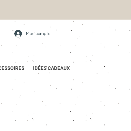
Mon compte
CESSOIRES
IDÉES CADEAUX