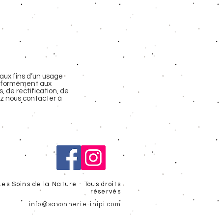
aux fins d’un usage
Conformément aux
s, de rectification, de
ez nous contacter à
es Soins de la Nature - Tous droits
réservés
info@savonnerie-inipi.com