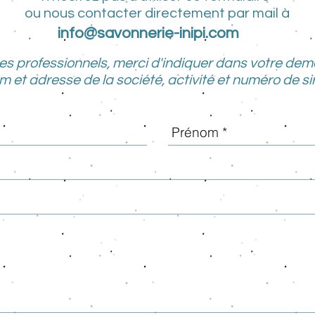
ou nous contacter directement
par mail à
info@savonnerie-inipi.com
les professionnels, merci d'indiquer dans votre dem
m et adresse de la société, activité et numéro de sir